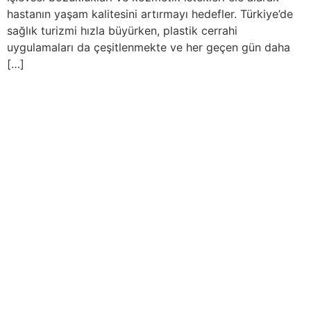
hastanın yaşam kalitesini artırmayı hedefler. Türkiye’de
sağlık turizmi hızla büyürken, plastik cerrahi
uygulamaları da çeşitlenmekte ve her geçen gün daha
[…]