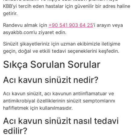
KBB’yi tercih eden hastalar için güvenilir bir adres haline
getirir.
Randevu almak için
+90 541 903 64 25
’i arayın veya
asyakbb.com’u ziyaret edin.
Sinüzit şikayetleriniz için uzman ekibimizle iletişime
geçin, doğal ve etkili tedavi seçeneklerini keşfedin.
Sıkça Sorulan Sorular
Acı kavun sinüzit nedir?
Acı kavun sinüzit, acı kavunun antiinflamatuar ve
antimikrobiyal özelliklerinin sinüzit semptomlarını
hafifletmek için kullanılmasıdır.
Acı kavun sinüzit nasıl tedavi
edilir?