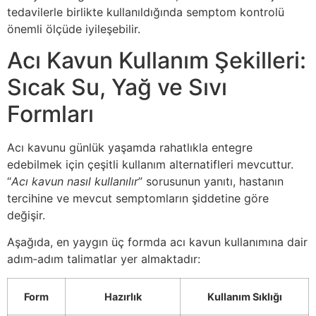
tedavilerle birlikte kullanıldığında semptom kontrolü
önemli ölçüde iyileşebilir.
Acı Kavun Kullanım Şekilleri:
Sıcak Su, Yağ ve Sıvı
Formları
Acı kavunu günlük yaşamda rahatlıkla entegre
edebilmek için çeşitli kullanım alternatifleri mevcuttur.
“
Acı kavun nasıl kullanılır
” sorusunun yanıtı, hastanın
tercihine ve mevcut semptomların şiddetine göre
değişir.
Aşağıda, en yaygın üç formda acı kavun kullanımına dair
adım‑adım talimatlar yer almaktadır:
Form
Hazırlık
Kullanım Sıklığı