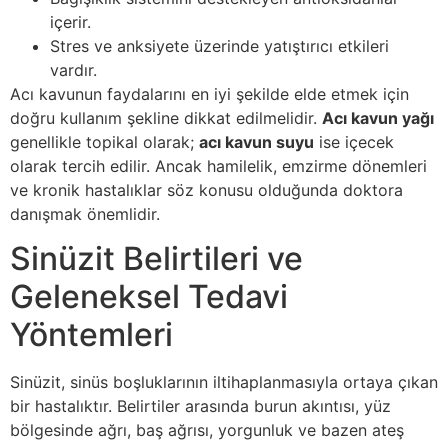
içerir.
Stres ve anksiyete üzerinde yatıştırıcı etkileri
vardır.
Acı kavunun faydalarını en iyi şekilde elde etmek için
doğru kullanım şekline dikkat edilmelidir.
Acı kavun yağı
genellikle topikal olarak;
acı kavun suyu
ise içecek
olarak tercih edilir. Ancak hamilelik, emzirme dönemleri
ve kronik hastalıklar söz konusu olduğunda doktora
danışmak önemlidir.
Sinüzit Belirtileri ve
Geleneksel Tedavi
Yöntemleri
Sinüzit, sinüs boşluklarının iltihaplanmasıyla ortaya çıkan
bir hastalıktır. Belirtiler arasında burun akıntısı, yüz
bölgesinde ağrı, baş ağrısı, yorgunluk ve bazen ateş