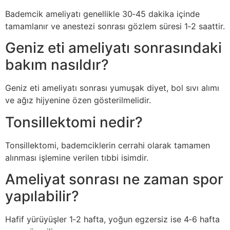
Bademcik ameliyatı genellikle 30‑45 dakika içinde
tamamlanır ve anestezi sonrası gözlem süresi 1‑2 saattir.
Geniz eti ameliyatı sonrasındaki
bakım nasıldır?
Geniz eti ameliyatı sonrası yumuşak diyet, bol sıvı alımı
ve ağız hijyenine özen gösterilmelidir.
Tonsillektomi nedir?
Tonsillektomi, bademciklerin cerrahi olarak tamamen
alınması işlemine verilen tıbbi isimdir.
Ameliyat sonrası ne zaman spor
yapılabilir?
Hafif yürüyüşler 1‑2 hafta, yoğun egzersiz ise 4‑6 hafta