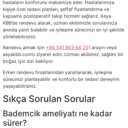
hastaların konforunu maksimize eder. Hastalarımıza
kişiye özel tedavi planları, şeffaf fiyatlandırma ve
kapsamlı postoperatif takip hizmeti sağlarız. Asya
KBB’de randevu alarak, uzman ekibimizle sorularınıza
anında yanıt bulabilir ve iyileşme sürecinizi en iyi şekilde
yönetebilirsiniz.
Randevu almak için
+90 541 903 64 25
‘i arayın veya
asyakbb.com’u ziyaret edin. Uzman ekibimiz, sağlıklı bir
boğaz için sizi bekliyor.
Erken randevu fırsatlarından yararlanarak, iyileşme
sürecinizi planlayabilir ve konforlu bir tedavi deneyimi
yaşayabilirsiniz.
Sıkça Sorulan Sorular
Bademcik ameliyatı ne kadar
sürer?