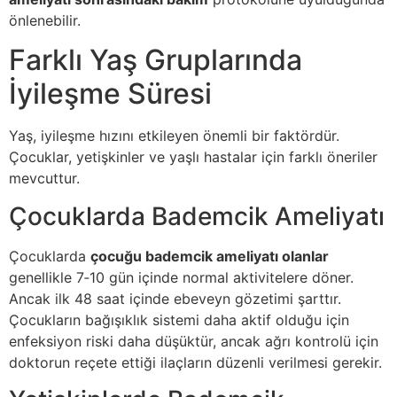
önlenebilir.
Farklı Yaş Gruplarında
İyileşme Süresi
Yaş, iyileşme hızını etkileyen önemli bir faktördür.
Çocuklar, yetişkinler ve yaşlı hastalar için farklı öneriler
mevcuttur.
Çocuklarda Bademcik Ameliyatı
Çocuklarda
çocuğu bademcik ameliyatı olanlar
genellikle 7‑10 gün içinde normal aktivitelere döner.
Ancak ilk 48 saat içinde ebeveyn gözetimi şarttır.
Çocukların bağışıklık sistemi daha aktif olduğu için
enfeksiyon riski daha düşüktür, ancak ağrı kontrolü için
doktorun reçete ettiği ilaçların düzenli verilmesi gerekir.