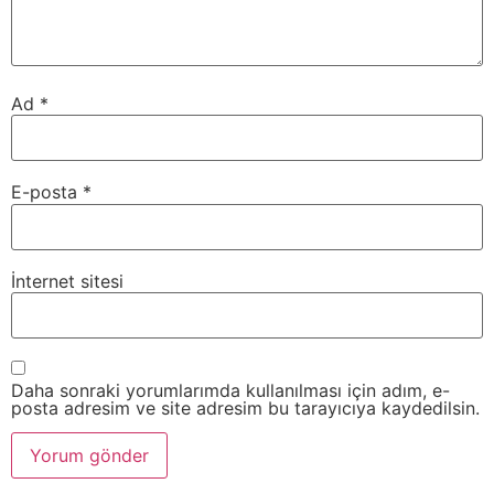
Ad
*
E-posta
*
İnternet sitesi
Daha sonraki yorumlarımda kullanılması için adım, e-
posta adresim ve site adresim bu tarayıcıya kaydedilsin.