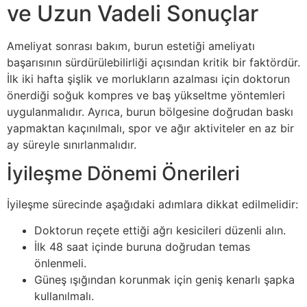
ve Uzun Vadeli Sonuçlar
Ameliyat sonrası bakım, burun estetiği ameliyatı
başarısının sürdürülebilirliği açısından kritik bir faktördür.
İlk iki hafta şişlik ve morlukların azalması için doktorun
önerdiği soğuk kompres ve baş yükseltme yöntemleri
uygulanmalıdır. Ayrıca, burun bölgesine doğrudan baskı
yapmaktan kaçınılmalı, spor ve ağır aktiviteler en az bir
ay süreyle sınırlanmalıdır.
İyileşme Dönemi Önerileri
İyileşme sürecinde aşağıdaki adımlara dikkat edilmelidir:
Doktorun reçete ettiği ağrı kesicileri düzenli alın.
İlk 48 saat içinde buruna doğrudan temas
önlenmeli.
Güneş ışığından korunmak için geniş kenarlı şapka
kullanılmalı.