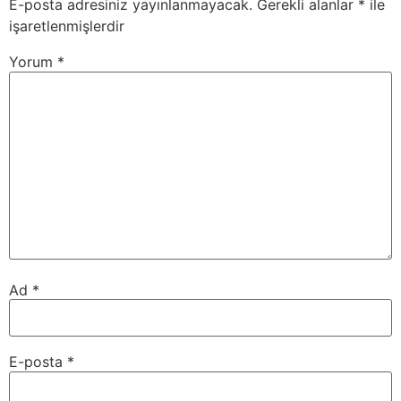
E-posta adresiniz yayınlanmayacak.
Gerekli alanlar
*
ile
işaretlenmişlerdir
Yorum
*
Ad
*
E-posta
*