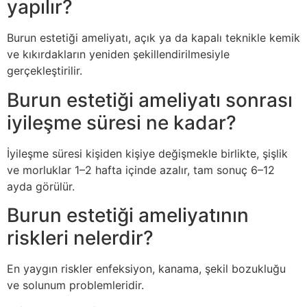
yapılır?
Burun estetiği ameliyatı, açık ya da kapalı teknikle kemik
ve kıkırdakların yeniden şekillendirilmesiyle
gerçekleştirilir.
Burun estetiği ameliyatı sonrası
iyileşme süresi ne kadar?
İyileşme süresi kişiden kişiye değişmekle birlikte, şişlik
ve morluklar 1–2 hafta içinde azalır, tam sonuç 6–12
ayda görülür.
Burun estetiği ameliyatının
riskleri nelerdir?
En yaygın riskler enfeksiyon, kanama, şekil bozukluğu
ve solunum problemleridir.