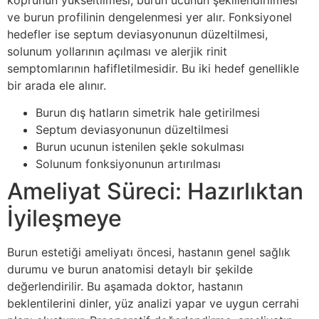
ve burun profilinin dengelenmesi yer alır. Fonksiyonel
hedefler ise septum deviasyonunun düzeltilmesi,
solunum yollarının açılması ve alerjik rinit
semptomlarının hafifletilmesidir. Bu iki hedef genellikle
bir arada ele alınır.
Burun dış hatların simetrik hale getirilmesi
Septum deviasyonunun düzeltilmesi
Burun ucunun istenilen şekle sokulması
Solunum fonksiyonunun artırılması
Ameliyat Süreci: Hazırlıktan
İyileşmeye
Burun estetiği ameliyatı öncesi, hastanın genel sağlık
durumu ve burun anatomisi detaylı bir şekilde
değerlendirilir. Bu aşamada doktor, hastanın
beklentilerini dinler, yüz analizi yapar ve uygun cerrahi