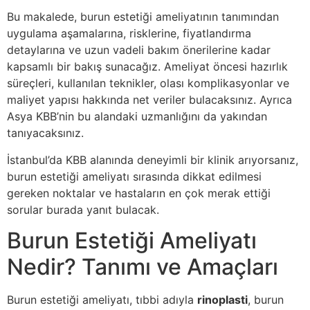
Bu makalede, burun estetiği ameliyatının tanımından
uygulama aşamalarına, risklerine, fiyatlandırma
detaylarına ve uzun vadeli bakım önerilerine kadar
kapsamlı bir bakış sunacağız. Ameliyat öncesi hazırlık
süreçleri, kullanılan teknikler, olası komplikasyonlar ve
maliyet yapısı hakkında net veriler bulacaksınız. Ayrıca
Asya KBB’nin bu alandaki uzmanlığını da yakından
tanıyacaksınız.
İstanbul’da KBB alanında deneyimli bir klinik arıyorsanız,
burun estetiği ameliyatı sırasında dikkat edilmesi
gereken noktalar ve hastaların en çok merak ettiği
sorular burada yanıt bulacak.
Burun Estetiği Ameliyatı
Nedir? Tanımı ve Amaçları
Burun estetiği ameliyatı, tıbbi adıyla
rinoplasti
, burun