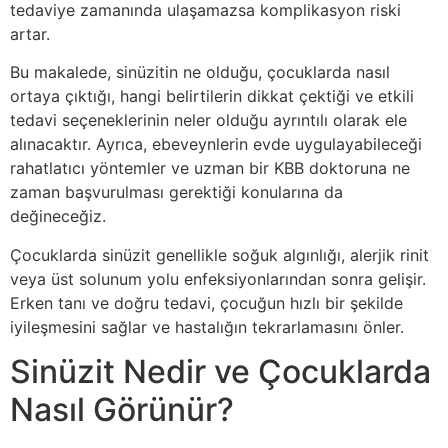
tedaviye zamanında ulaşamazsa komplikasyon riski
artar.
Bu makalede, sinüzitin ne olduğu, çocuklarda nasıl
ortaya çıktığı, hangi belirtilerin dikkat çektiği ve etkili
tedavi seçeneklerinin neler olduğu ayrıntılı olarak ele
alınacaktır. Ayrıca, ebeveynlerin evde uygulayabileceği
rahatlatıcı yöntemler ve uzman bir KBB doktoruna ne
zaman başvurulması gerektiği konularına da
değineceğiz.
Çocuklarda sinüzit genellikle soğuk algınlığı, alerjik rinit
veya üst solunum yolu enfeksiyonlarından sonra gelişir.
Erken tanı ve doğru tedavi, çocuğun hızlı bir şekilde
iyileşmesini sağlar ve hastalığın tekrarlamasını önler.
Sinüzit Nedir ve Çocuklarda
Nasıl Görünür?