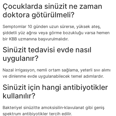
Çocuklarda sinüzit ne zaman
doktora götürülmeli?
Semptomlar 10 günden uzun sürerse, yüksek ateş,
şiddetli yüz ağrısı veya görme bozukluğu varsa hemen
bir KBB uzmanına başvurulmalıdır.
Sinüzit tedavisi evde nasıl
uygulanır?
Nazal irrigasyon, nemli ortam sağlama, yeterli sıvı alımı
ve dinlenme evde uygulanabilecek temel adımlardır.
Sinüzit için hangi antibiyotikler
kullanılır?
Bakteriyel sinüzitte amoksisilin‑klavulanat gibi geniş
spektrum antibiyotikler tercih edilir.