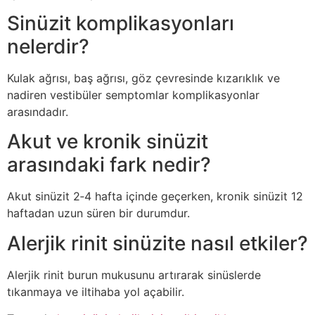
Sinüzit komplikasyonları
nelerdir?
Kulak ağrısı, baş ağrısı, göz çevresinde kızarıklık ve
nadiren vestibüler semptomlar komplikasyonlar
arasındadır.
Akut ve kronik sinüzit
arasındaki fark nedir?
Akut sinüzit 2‑4 hafta içinde geçerken, kronik sinüzit 12
haftadan uzun süren bir durumdur.
Alerjik rinit sinüzite nasıl etkiler?
Alerjik rinit burun mukusunu artırarak sinüslerde
tıkanmaya ve iltihaba yol açabilir.