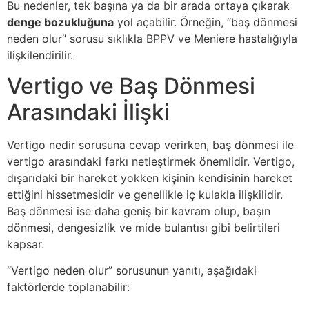
Bu nedenler, tek başına ya da bir arada ortaya çıkarak
denge bozukluğuna
yol açabilir. Örneğin, “baş dönmesi
neden olur” sorusu sıklıkla BPPV ve Meniere hastalığıyla
ilişkilendirilir.
Vertigo ve Baş Dönmesi
Arasındaki İlişki
Vertigo nedir sorusuna cevap verirken, baş dönmesi ile
vertigo arasındaki farkı netleştirmek önemlidir. Vertigo,
dışarıdaki bir hareket yokken kişinin kendisinin hareket
ettiğini hissetmesidir ve genellikle iç kulakla ilişkilidir.
Baş dönmesi ise daha geniş bir kavram olup, başın
dönmesi, dengesizlik ve mide bulantısı gibi belirtileri
kapsar.
“Vertigo neden olur” sorusunun yanıtı, aşağıdaki
faktörlerde toplanabilir: