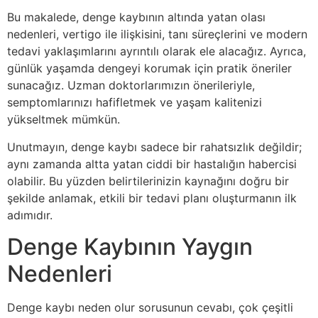
Bu makalede, denge kaybının altında yatan olası
nedenleri, vertigo ile ilişkisini, tanı süreçlerini ve modern
tedavi yaklaşımlarını ayrıntılı olarak ele alacağız. Ayrıca,
günlük yaşamda dengeyi korumak için pratik öneriler
sunacağız. Uzman doktorlarımızın önerileriyle,
semptomlarınızı hafifletmek ve yaşam kalitenizi
yükseltmek mümkün.
Unutmayın, denge kaybı sadece bir rahatsızlık değildir;
aynı zamanda altta yatan ciddi bir hastalığın habercisi
olabilir. Bu yüzden belirtilerinizin kaynağını doğru bir
şekilde anlamak, etkili bir tedavi planı oluşturmanın ilk
adımıdır.
Denge Kaybının Yaygın
Nedenleri
Denge kaybı neden olur sorusunun cevabı, çok çeşitli