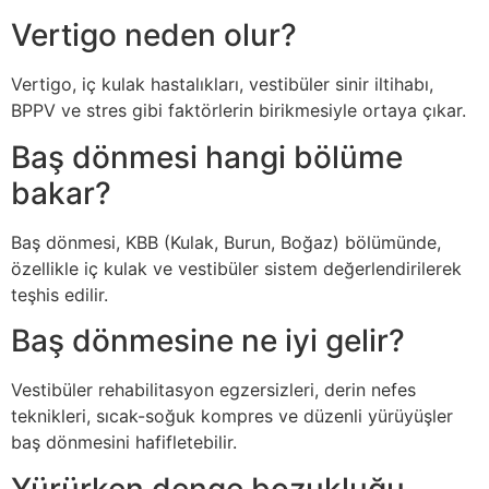
Vertigo neden olur?
Vertigo, iç kulak hastalıkları, vestibüler sinir iltihabı,
BPPV ve stres gibi faktörlerin birikmesiyle ortaya çıkar.
Baş dönmesi hangi bölüme
bakar?
Baş dönmesi, KBB (Kulak, Burun, Boğaz) bölümünde,
özellikle iç kulak ve vestibüler sistem değerlendirilerek
teşhis edilir.
Baş dönmesine ne iyi gelir?
Vestibüler rehabilitasyon egzersizleri, derin nefes
teknikleri, sıcak-soğuk kompres ve düzenli yürüyüşler
baş dönmesini hafifletebilir.
Yürürken denge bozukluğu