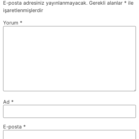
E-posta adresiniz yayınlanmayacak.
Gerekli alanlar
*
ile
işaretlenmişlerdir
Yorum
*
Ad
*
E-posta
*