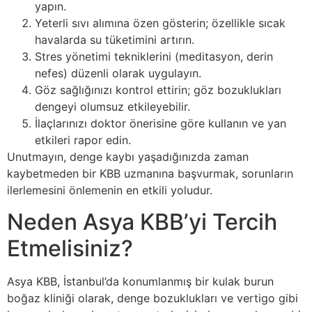
yapın.
Yeterli sıvı alımına özen gösterin; özellikle sıcak
havalarda su tüketimini artırın.
Stres yönetimi tekniklerini (meditasyon, derin
nefes) düzenli olarak uygulayın.
Göz sağlığınızı kontrol ettirin; göz bozuklukları
dengeyi olumsuz etkileyebilir.
İlaçlarınızı doktor önerisine göre kullanın ve yan
etkileri rapor edin.
Unutmayın, denge kaybı yaşadığınızda zaman
kaybetmeden bir KBB uzmanına başvurmak, sorunların
ilerlemesini önlemenin en etkili yoludur.
Neden Asya KBB’yi Tercih
Etmelisiniz?
Asya KBB, İstanbul’da konumlanmış bir kulak burun
boğaz kliniği olarak, denge bozuklukları ve vertigo gibi