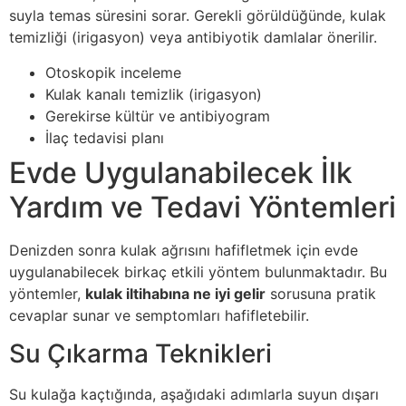
suyla temas süresini sorar. Gerekli görüldüğünde, kulak
temizliği (irigasyon) veya antibiyotik damlalar önerilir.
Otoskopik inceleme
Kulak kanalı temizlik (irigasyon)
Gerekirse kültür ve antibiyogram
İlaç tedavisi planı
Evde Uygulanabilecek İlk
Yardım ve Tedavi Yöntemleri
Denizden sonra kulak ağrısını hafifletmek için evde
uygulanabilecek birkaç etkili yöntem bulunmaktadır. Bu
yöntemler,
kulak iltihabına ne iyi gelir
sorusuna pratik
cevaplar sunar ve semptomları hafifletebilir.
Su Çıkarma Teknikleri
Su kulağa kaçtığında, aşağıdaki adımlarla suyun dışarı