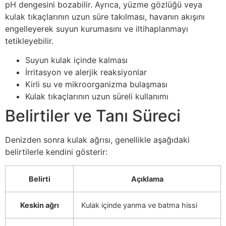
pH dengesini bozabilir. Ayrıca, yüzme gözlüğü veya
kulak tıkaçlarının uzun süre takılması, havanın akışını
engelleyerek suyun kurumasını ve iltihaplanmayı
tetikleyebilir.
Suyun kulak içinde kalması
İrritasyon ve alerjik reaksiyonlar
Kirli su ve mikroorganizma bulaşması
Kulak tıkaçlarının uzun süreli kullanımı
Belirtiler ve Tanı Süreci
Denizden sonra kulak ağrısı, genellikle aşağıdaki
belirtilerle kendini gösterir:
Belirti
Açıklama
Keskin ağrı
Kulak içinde yanma ve batma hissi