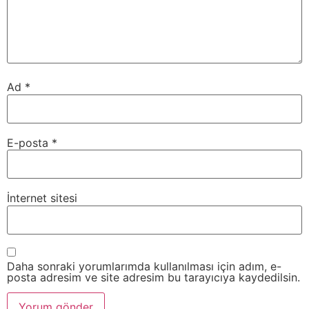
Ad
*
E-posta
*
İnternet sitesi
Daha sonraki yorumlarımda kullanılması için adım, e-
posta adresim ve site adresim bu tarayıcıya kaydedilsin.