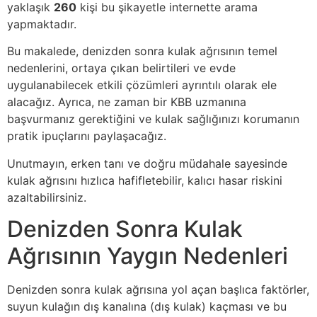
yaklaşık
260
kişi bu şikayetle internette arama
yapmaktadır.
Bu makalede, denizden sonra kulak ağrısının temel
nedenlerini, ortaya çıkan belirtileri ve evde
uygulanabilecek etkili çözümleri ayrıntılı olarak ele
alacağız. Ayrıca, ne zaman bir KBB uzmanına
başvurmanız gerektiğini ve kulak sağlığınızı korumanın
pratik ipuçlarını paylaşacağız.
Unutmayın, erken tanı ve doğru müdahale sayesinde
kulak ağrısını hızlıca hafifletebilir, kalıcı hasar riskini
azaltabilirsiniz.
Denizden Sonra Kulak
Ağrısının Yaygın Nedenleri
Denizden sonra kulak ağrısına yol açan başlıca faktörler,
suyun kulağın dış kanalına (dış kulak) kaçması ve bu