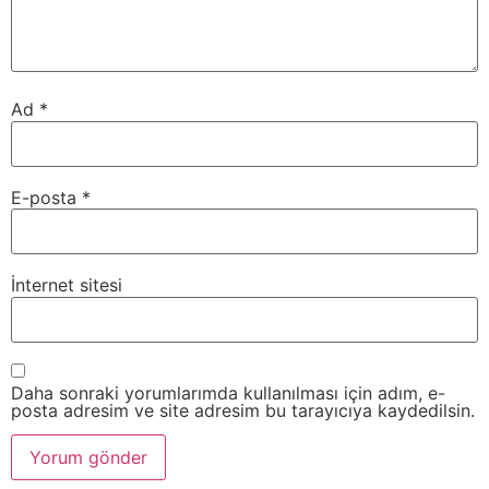
Ad
*
E-posta
*
İnternet sitesi
Daha sonraki yorumlarımda kullanılması için adım, e-
posta adresim ve site adresim bu tarayıcıya kaydedilsin.