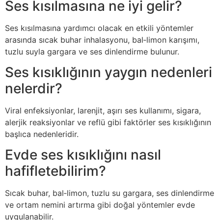
Ses kısılmasına ne iyi gelir?
Ses kısılmasına yardımcı olacak en etkili yöntemler
arasında sıcak buhar inhalasyonu, bal‑limon karışımı,
tuzlu suyla gargara ve ses dinlendirme bulunur.
Ses kısıklığının yaygın nedenleri
nelerdir?
Viral enfeksiyonlar, larenjit, aşırı ses kullanımı, sigara,
alerjik reaksiyonlar ve reflü gibi faktörler ses kısıklığının
başlıca nedenleridir.
Evde ses kısıklığını nasıl
hafifletebilirim?
Sıcak buhar, bal‑limon, tuzlu su gargara, ses dinlendirme
ve ortam nemini artırma gibi doğal yöntemler evde
uygulanabilir.