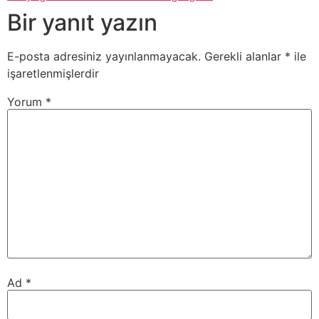
Bir yanıt yazın
E-posta adresiniz yayınlanmayacak.
Gerekli alanlar
*
ile
işaretlenmişlerdir
Yorum
*
Ad
*