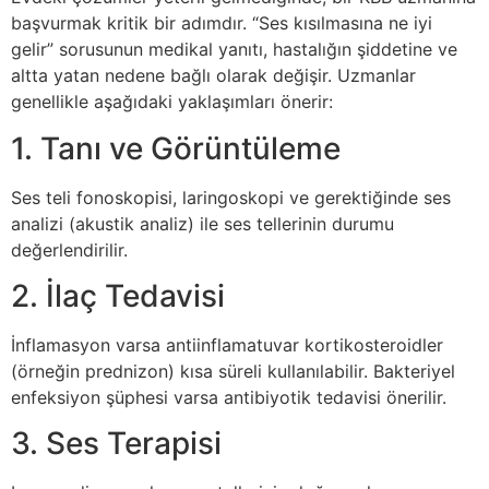
başvurmak kritik bir adımdır. “Ses kısılmasına ne iyi
gelir” sorusunun medikal yanıtı, hastalığın şiddetine ve
altta yatan nedene bağlı olarak değişir. Uzmanlar
genellikle aşağıdaki yaklaşımları önerir:
1. Tanı ve Görüntüleme
Ses teli fonoskopisi, laringoskopi ve gerektiğinde ses
analizi (akustik analiz) ile ses tellerinin durumu
değerlendirilir.
2. İlaç Tedavisi
İnflamasyon varsa antiinflamatuvar kortikosteroidler
(örneğin prednizon) kısa süreli kullanılabilir. Bakteriyel
enfeksiyon şüphesi varsa antibiyotik tedavisi önerilir.
3. Ses Terapisi