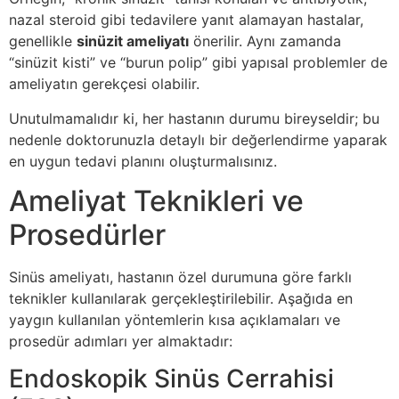
nazal steroid gibi tedavilere yanıt alamayan hastalar,
genellikle
sinüzit ameliyatı
önerilir. Aynı zamanda
“sinüzit kisti” ve “burun polip” gibi yapısal problemler de
ameliyatın gerekçesi olabilir.
Unutulmamalıdır ki, her hastanın durumu bireyseldir; bu
nedenle doktorunuzla detaylı bir değerlendirme yaparak
en uygun tedavi planını oluşturmalısınız.
Ameliyat Teknikleri ve
Prosedürler
Sinüs ameliyatı, hastanın özel durumuna göre farklı
teknikler kullanılarak gerçekleştirilebilir. Aşağıda en
yaygın kullanılan yöntemlerin kısa açıklamaları ve
prosedür adımları yer almaktadır:
Endoskopik Sinüs Cerrahisi