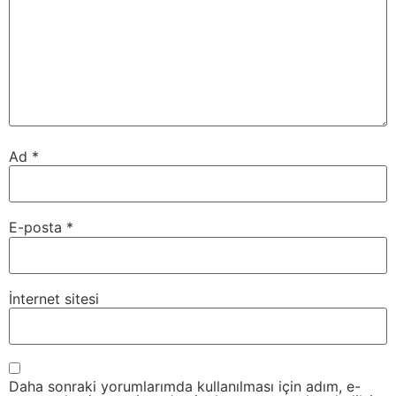
Ad
*
E-posta
*
İnternet sitesi
Daha sonraki yorumlarımda kullanılması için adım, e-