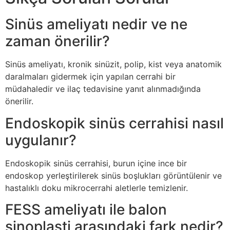
Sinüs ameliyatı nedir ve ne
zaman önerilir?
Sinüs ameliyatı, kronik sinüzit, polip, kist veya anatomik
daralmaları gidermek için yapılan cerrahi bir
müdahaledir ve ilaç tedavisine yanıt alınmadığında
önerilir.
Endoskopik sinüs cerrahisi nasıl
uygulanır?
Endoskopik sinüs cerrahisi, burun içine ince bir
endoskop yerleştirilerek sinüs boşlukları görüntülenir ve
hastalıklı doku mikrocerrahi aletlerle temizlenir.
FESS ameliyatı ile balon
sinoplasti arasındaki fark nedir?