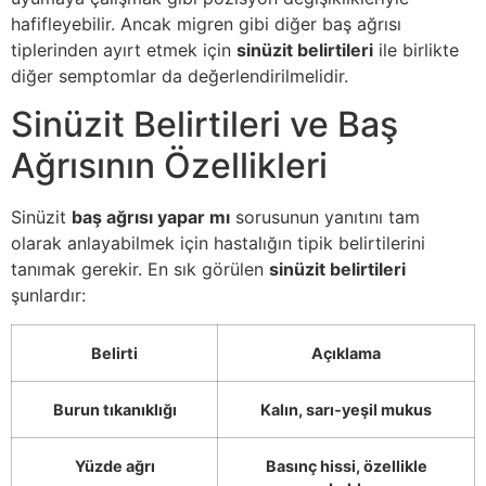
hafifleyebilir. Ancak migren gibi diğer baş ağrısı
tiplerinden ayırt etmek için
sinüzit belirtileri
ile birlikte
diğer semptomlar da değerlendirilmelidir.
Sinüzit Belirtileri ve Baş
Ağrısının Özellikleri
Sinüzit
baş ağrısı yapar mı
sorusunun yanıtını tam
olarak anlayabilmek için hastalığın tipik belirtilerini
tanımak gerekir. En sık görülen
sinüzit belirtileri
şunlardır:
Belirti
Açıklama
Burun tıkanıklığı
Kalın, sarı‑yeşil mukus
Yüzde ağrı
Basınç hissi, özellikle