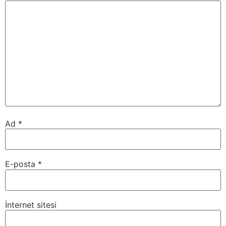
Ad
*
E-posta
*
İnternet sitesi