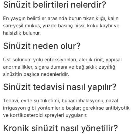
Sinüzit belirtileri nelerdir?
En yaygın belirtiler arasında burun tıkanıklığı, kalın
sarı‑yeşil mukus, yüzde basınç hissi, koku kaybı ve
halsizlik bulunur.
Sinüzit neden olur?
Üst solunum yolu enfeksiyonları, alerjik rinit, yapısal
anormallikler, sigara dumanı ve bağışıklık zayıflığı
sinüzitin başlıca nedenleridir.
Sinüzit tedavisi nasıl yapılır?
Tedavi, evde su tüketimi, buhar inhalasyonu, nazal
irrigasyon gibi yöntemlerle başlar; gerekirse antibiyotik
ve kortikosteroid spreyleri uygulanır.
Kronik sinüzit nasıl yönetilir?