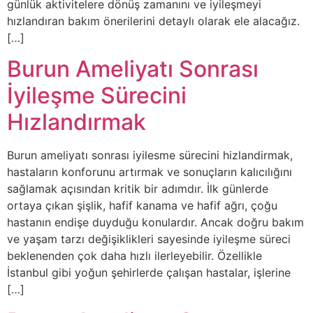
günlük aktivitelere dönüş zamanını ve iyileşmeyi
hızlandıran bakım önerilerini detaylı olarak ele alacağız.
[…]
Burun Ameliyatı Sonrası
İyileşme Sürecini
Hızlandırmak
Burun ameliyatı sonrası iyilesme sürecini hizlandirmak,
hastaların konforunu artırmak ve sonuçların kalıcılığını
sağlamak açısından kritik bir adımdır. İlk günlerde
ortaya çıkan şişlik, hafif kanama ve hafif ağrı, çoğu
hastanın endişe duyduğu konulardır. Ancak doğru bakım
ve yaşam tarzı değişiklikleri sayesinde iyileşme süreci
beklenenden çok daha hızlı ilerleyebilir. Özellikle
İstanbul gibi yoğun şehirlerde çalışan hastalar, işlerine
[…]