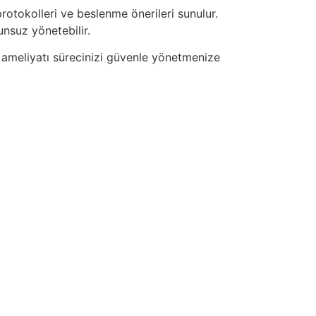
rotokolleri ve beslenme önerileri sunulur.
nsuz yönetebilir.
 ameliyatı sürecinizi güvenle yönetmenize