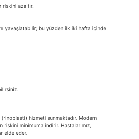
riskini azaltır.
ı yavaşlatabilir; bu yüzden ilk iki hafta içinde
lirsiniz.
 (rinoplasti) hizmeti sunmaktadır. Modern
riskini minimuma indirir. Hastalarımız,
r elde eder.