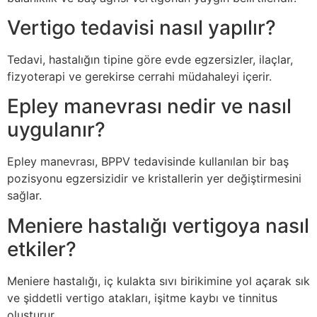
Vertigo tedavisi nasıl yapılır?
Tedavi, hastalığın tipine göre evde egzersizler, ilaçlar,
fizyoterapi ve gerekirse cerrahi müdahaleyi içerir.
Epley manevrası nedir ve nasıl
uygulanır?
Epley manevrası, BPPV tedavisinde kullanılan bir baş
pozisyonu egzersizidir ve kristallerin yer değiştirmesini
sağlar.
Meniere hastalığı vertigoya nasıl
etkiler?
Meniere hastalığı, iç kulakta sıvı birikimine yol açarak sık
ve şiddetli vertigo atakları, işitme kaybı ve tinnitus
oluşturur.