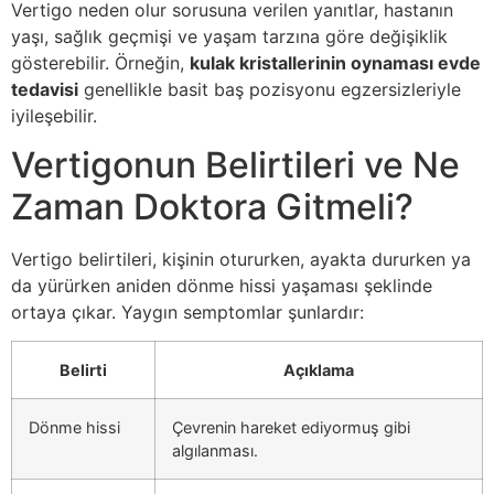
Vertigo neden olur sorusuna verilen yanıtlar, hastanın
yaşı, sağlık geçmişi ve yaşam tarzına göre değişiklik
gösterebilir. Örneğin,
kulak kristallerinin oynaması evde
tedavisi
genellikle basit baş pozisyonu egzersizleriyle
iyileşebilir.
Vertigonun Belirtileri ve Ne
Zaman Doktora Gitmeli?
Vertigo belirtileri, kişinin otururken, ayakta dururken ya
da yürürken aniden dönme hissi yaşaması şeklinde
ortaya çıkar. Yaygın semptomlar şunlardır:
Belirti
Açıklama
Dönme hissi
Çevrenin hareket ediyormuş gibi
algılanması.