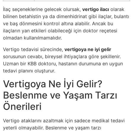
İlaç seçeneklerine gelecek olursak,
vertigo ilacı
olarak
bilinen betahistin ya da dimenhidrinat gibi ilaçlar, bulantı
ve baş dönmesini kontrol altına alabilir. Ancak bu
ilaçların yan etkileri olabileceği için doktor reçetesi
olmadan kullanılmamalıdır.
Vertigo tedavisi sürecinde,
vertigoya ne iyi gelir
sorusunun cevabı, bireysel ihtiyaçlara göre şekillenir.
Uzman bir KBB doktoru, hastanın durumuna en uygun
tedavi planını oluşturur.
Vertigoya Ne İyi Gelir?
Beslenme ve Yaşam Tarzı
Önerileri
Vertigo ataklarını azaltmak için sadece medikal tedavi
yeterli olmayabilir. Beslenme ve yaşam tarzı