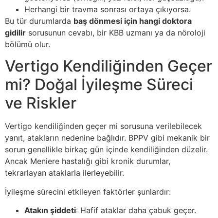
Herhangi bir travma sonrası ortaya çıkıyorsa.
Bu tür durumlarda
baş dönmesi için hangi doktora
gidilir
sorusunun cevabı, bir KBB uzmanı ya da nöroloji
bölümü olur.
Vertigo Kendiliğinden Geçer
mi? Doğal İyileşme Süreci
ve Riskler
Vertigo kendiliğinden geçer mi sorusuna verilebilecek
yanıt, atakların nedenine bağlıdır. BPPV gibi mekanik bir
sorun genellikle birkaç gün içinde kendiliğinden düzelir.
Ancak Meniere hastalığı gibi kronik durumlar,
tekrarlayan ataklarla ilerleyebilir.
İyileşme sürecini etkileyen faktörler şunlardır:
Atakın şiddeti
: Hafif ataklar daha çabuk geçer.