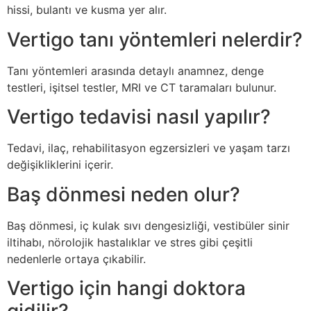
hissi, bulantı ve kusma yer alır.
Vertigo tanı yöntemleri nelerdir?
Tanı yöntemleri arasında detaylı anamnez, denge
testleri, işitsel testler, MRI ve CT taramaları bulunur.
Vertigo tedavisi nasıl yapılır?
Tedavi, ilaç, rehabilitasyon egzersizleri ve yaşam tarzı
değişikliklerini içerir.
Baş dönmesi neden olur?
Baş dönmesi, iç kulak sıvı dengesizliği, vestibüler sinir
iltihabı, nörolojik hastalıklar ve stres gibi çeşitli
nedenlerle ortaya çıkabilir.
Vertigo için hangi doktora
gidilir?