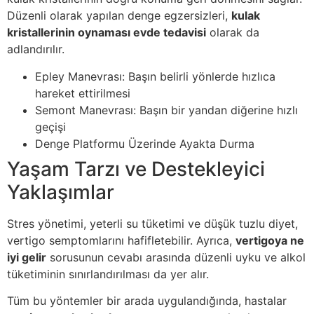
Düzenli olarak yapılan denge egzersizleri,
kulak
kristallerinin oynaması evde tedavisi
olarak da
adlandırılır.
Epley Manevrası: Başın belirli yönlerde hızlıca
hareket ettirilmesi
Semont Manevrası: Başın bir yandan diğerine hızlı
geçişi
Denge Platformu Üzerinde Ayakta Durma
Yaşam Tarzı ve Destekleyici
Yaklaşımlar
Stres yönetimi, yeterli su tüketimi ve düşük tuzlu diyet,
vertigo semptomlarını hafifletebilir. Ayrıca,
vertigoya ne
iyi gelir
sorusunun cevabı arasında düzenli uyku ve alkol
tüketiminin sınırlandırılması da yer alır.
Tüm bu yöntemler bir arada uygulandığında, hastalar