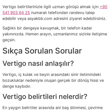
Vertigo belirtilerinizle ilgili uzman görüşü almak için
+90
541 903 64 25
numaralı telefondan randevu talep
edebilir veya asyakbb.com adresini ziyaret edebilirsiniz.
Sağlıklı bir dengeye kavuşmak, bir telefon kadar
yakınınızda. Hemen arayın, uzmanlarımız sizinle iletişime
geçsin.
Sıkça Sorulan Sorular
Vertigo nasıl anlaşılır?
Vertigo, iç kulak ve beyin arasındaki sinir iletimindeki
bozukluklar nedeniyle oluşan gerçek bir dönüş hissi ve
denge kaybıdır.
Vertigo belirtileri nelerdir?
En yaygın belirtiler arasında ani baş dönmesi, çevirme