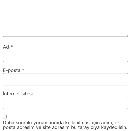
Ad
*
E-posta
*
İnternet sitesi
Daha sonraki yorumlarımda kullanılması için adım, e-
posta adresim ve site adresim bu tarayıcıya kaydedilsin.