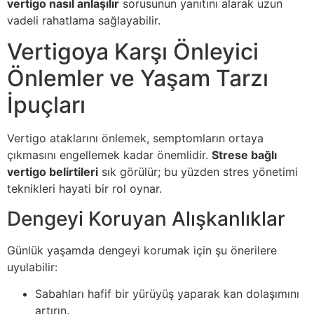
vertigo nasıl anlaşılır
sorusunun yanıtını alarak uzun
vadeli rahatlama sağlayabilir.
Vertigoya Karşı Önleyici
Önlemler ve Yaşam Tarzı
İpuçları
Vertigo ataklarını önlemek, semptomların ortaya
çıkmasını engellemek kadar önemlidir.
Strese bağlı
vertigo belirtileri
sık görülür; bu yüzden stres yönetimi
teknikleri hayati bir rol oynar.
Dengeyi Koruyan Alışkanlıklar
Günlük yaşamda dengeyi korumak için şu önerilere
uyulabilir:
Sabahları hafif bir yürüyüş yaparak kan dolaşımını
artırın.